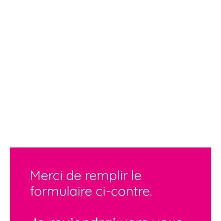
Merci de remplir le
formulaire ci-contre.