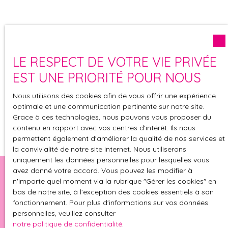
LE RESPECT DE VOTRE VIE PRIVÉE
EST UNE PRIORITÉ POUR NOUS
Nous utilisons des cookies afin de vous offrir une expérience
optimale et une communication pertinente sur notre site.
Grace à ces technologies, nous pouvons vous proposer du
contenu en rapport avec vos centres d'intérêt. Ils nous
permettent également d'améliorer la qualité de nos services et
la convivialité de notre site internet. Nous utiliserons
uniquement les données personnelles pour lesquelles vous
avez donné votre accord. Vous pouvez les modifier à
n'importe quel moment via la rubrique ″Gérer les cookies″ en
bas de notre site, à l'exception des cookies essentiels à son
IMMOBILIERE HAUTE
fonctionnement. Pour plus d'informations sur vos données
personnelles, veuillez consulter
notre politique de confidentialité
.