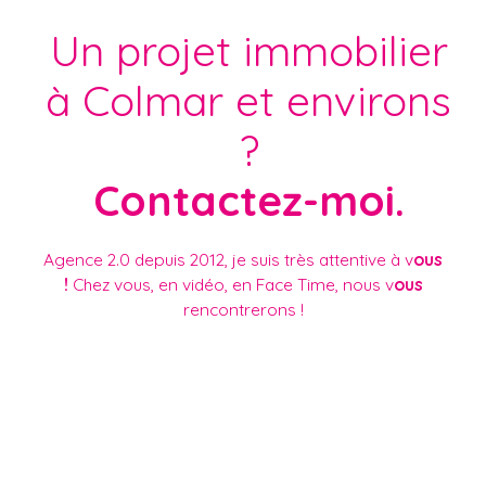
Un projet immobilier
à Colmar et environs
?
Contactez-moi.
Agence 2.0 depuis 2012, je suis très attentive à v
ous
!
Chez vous, en vidéo, en Face Time, nous v
ous
rencontrerons !