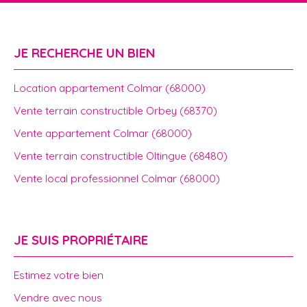
JE RECHERCHE UN BIEN
Location appartement Colmar (68000)
Vente terrain constructible Orbey (68370)
Vente appartement Colmar (68000)
Vente terrain constructible Oltingue (68480)
Vente local professionnel Colmar (68000)
JE SUIS PROPRIÉTAIRE
Estimez votre bien
Vendre avec nous