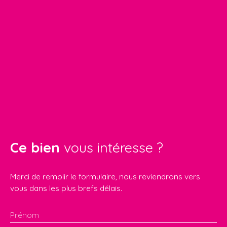
Ce bien
vous intéresse ?
Merci de remplir le formulaire, nous reviendrons vers
vous dans les plus brefs délais.
Prénom