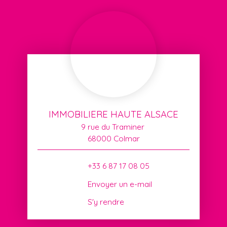
IMMOBILIERE HAUTE ALSACE
9 rue du Traminer
68000 Colmar
+33 6 87 17 08 05
Envoyer un e-mail
S'y rendre