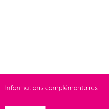
Informations complémentaires