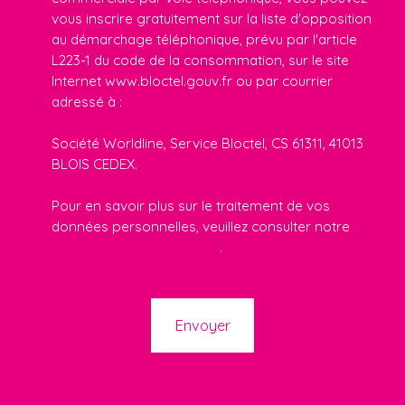
vous inscrire gratuitement sur la liste d'opposition
au démarchage téléphonique, prévu par l'article
L223-1 du code de la consommation, sur le site
Internet www.bloctel.gouv.fr ou par courrier
adressé à :
Société Worldline, Service Bloctel, CS 61311, 41013
BLOIS CEDEX.
Pour en savoir plus sur le traitement de vos
données personnelles, veuillez consulter notre
politique de confidentialité
.
Envoyer