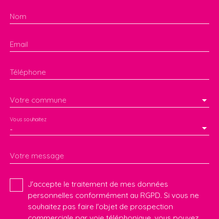
Nom
Email
Téléphone
Votre commune
Vous souhaitez
-
Votre message
J'accepte le traitement de mes données
personnelles conformément au RGPD. Si vous ne
souhaitez pas faire l'objet de prospection
commerciale par voie téléphonique, vous pouvez