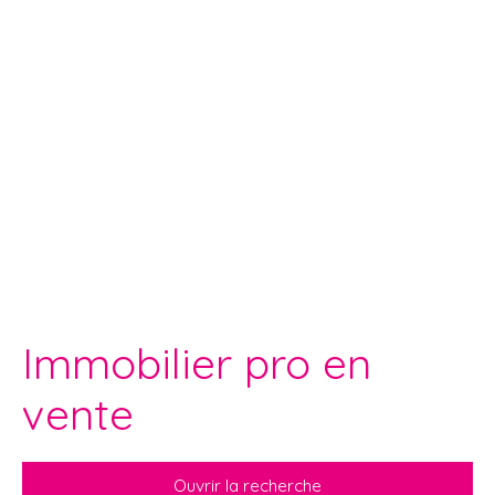
Immobilier pro en
vente
Ouvrir la recherche