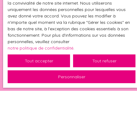
la convivialité de notre site internet. Nous utiliserons
uniquement les données personnelles pour lesquelles vous
avez donné votre accord. Vous pouvez les modifier à
n'importe quel moment via la rubrique ″Gérer les cookies″ en
bas de notre site, à l'exception des cookies essentiels à son
fonctionnement. Pour plus d'informations sur vos données
personnelles, veuillez consulter
notre politique de confidentialité
.
Tout accepter
Tout refuser
Personnaliser