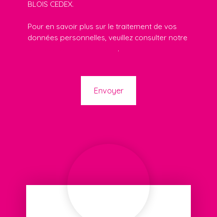
BLOIS CEDEX.
Pour en savoir plus sur le traitement de vos
données personnelles, veuillez consulter notre
politique de confidentialité
.
Envoyer