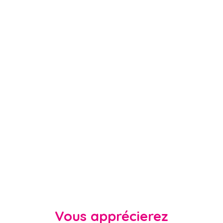
Vous apprécierez