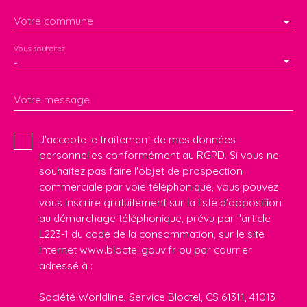
Votre commune
Vous souhaitez
-
Votre message
J'accepte le traitement de mes données
personnelles conformément au RGPD. Si vous ne
souhaitez pas faire l'objet de prospection
commerciale par voie téléphonique, vous pouvez
vous inscrire gratuitement sur la liste d'opposition
au démarchage téléphonique, prévu par l'article
L223-1 du code de la consommation, sur le site
Internet www.bloctel.gouv.fr ou par courrier
adressé à :
Société Worldline, Service Bloctel, CS 61311, 41013