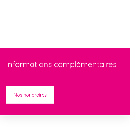
Informations complémentaires
Nos honoraires