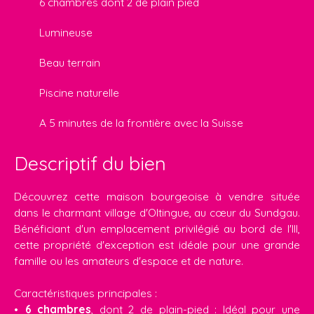
6 chambres dont 2 de plain pied
Lumineuse
Beau terrain
Piscine naturelle
A 5 minutes de la frontière avec la Suisse
Descriptif du bien
Découvrez cette maison bourgeoise à vendre située
dans le charmant village d'Oltingue, au cœur du Sundgau.
Bénéficiant d'un emplacement privilégié au bord de l'Ill,
cette propriété d'exception est idéale pour une grande
famille ou les amateurs d'espace et de nature.
Caractéristiques principales :
6 chambres
, dont 2 de plain-pied : Idéal pour une