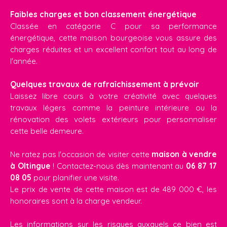
Faibles charges et bon classement énergétique
Classée en catégorie C pour sa performance
énergétique, cette maison bourgeoise vous assure des
charges réduites et un excellent confort tout au long de
l'année.
Quelques travaux de rafraîchissement à prévoir
Laissez libre cours à votre créativité avec quelques
travaux légers comme la peinture intérieure ou la
rénovation des volets extérieurs pour personnaliser
cette belle demeure.
Ne ratez pas l'occasion de visiter cette
maison à vendre
à Oltingue
! Contactez-nous dès maintenant au
06 87 17
08 05
pour planifier une visite.
Le prix de vente de cette maison est de 489 000 €, les
honoraires sont à la charge vendeur.
Les informations sur les risques auxquels ce bien est