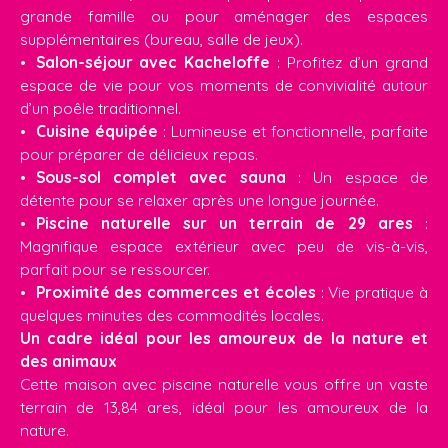
grande famille ou pour aménager des espaces
supplémentaires (bureau, salle de jeux).
Salon-séjour avec Kacheloffe
: Profitez d’un grand
espace de vie pour vos moments de convivialité autour
d’un poêle traditionnel.
Cuisine équipée
: Lumineuse et fonctionnelle, parfaite
pour préparer de délicieux repas.
Sous-sol complet avec sauna
: Un espace de
détente pour se relaxer après une longue journée.
Piscine naturelle sur un terrain de 29 ares
:
Magnifique espace extérieur avec peu de vis-à-vis,
parfait pour se ressourcer.
Proximité des commerces et écoles
: Vie pratique à
quelques minutes des commodités locales.
Un cadre idéal pour les amoureux de la nature et
des animaux
Cette maison avec piscine naturelle vous offre un vaste
terrain de 13,84 ares, idéal pour les amoureux de la
nature.