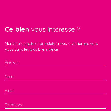
Ce bien
vous intéresse ?
Merci de remplir le formulaire, nous reviendrons vers
vous dans les plus brefs délais.
Prénom
Nom
Email
Téléphone